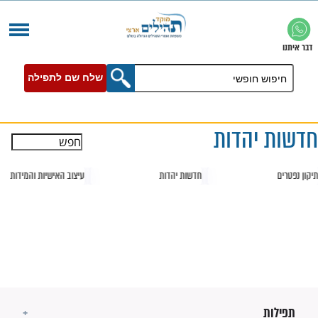
שלח שם לתפילה
הדות
חדשות יהדות
עיצוב האישיות והמידות