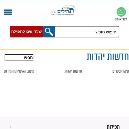
שלח שם לתפילה
הדות
חדשות יהדות
עיצוב האישיות והמידות