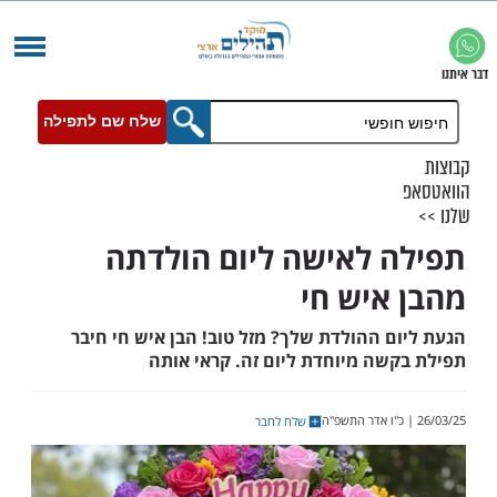
שלח שם לתפילה
 לאישה ליום הולדתה
איש חי
ם ההולדת שלך? מזל טוב! הבן איש חי חיבר
שה מיוחדת ליום זה. קראי אותה