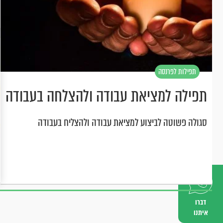
תפילות לפרנסה
תפילה למציאת עבודה ולהצלחה בעבודה
סגולה פשוטה לביצוע למציאת עבודה ולהצליח בעבודה
דברו
איתנו