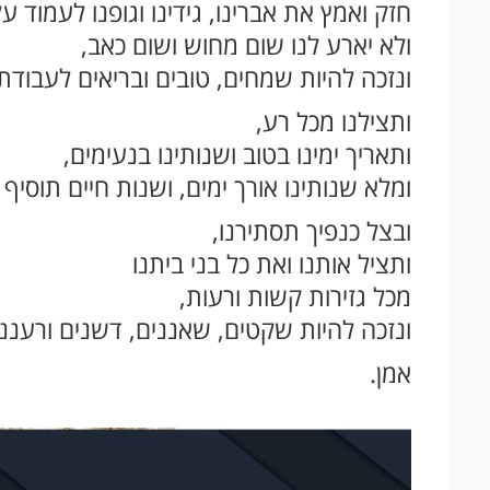
חזק ואמץ את אברינו, גידינו וגופנו לעמוד 
ולא יארע לנו שום מחוש ושום כאב,
ונזכה להיות שמחים, טובים ובריאים לעבודת
ותצילנו מכל רע,
ותאריך ימינו בטוב ושנותינו בנעימים,
ומלא שנותינו אורך ימים, ושנות חיים תוסיף 
ובצל כנפיך תסתירנו,
ותציל אותנו ואת כל בני ביתנו
מכל גזירות קשות ורעות,
ונזכה להיות שקטים, שאננים, דשנים ורעננ
אמן.