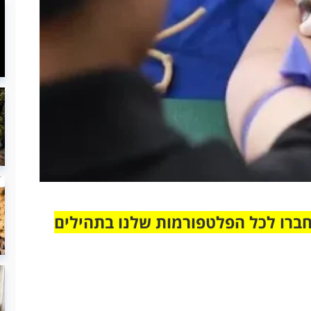
חברו לכל הפלטפורמות שלנו בתהילים