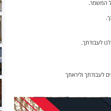
על המשמר.
ך.
לנו לעבודתך.
ים לעבודתך וליראתך