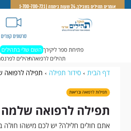
אומרים תהילים בשבילך, 24 שעות ביממה | 1-700-700-721
סרטונים קצרים
פתיחת ספר ליקירך
השם שלי בתהילים
תהילים לרפואה
תהילים לפרנסה
דף הבית
סידור תפילה
תפילה לרפואה ש
תפילות לרפואה ובריאות
תפילה לרפואה שלמה 
אתם חולים חלילה? יש לכם מישהו חולה 