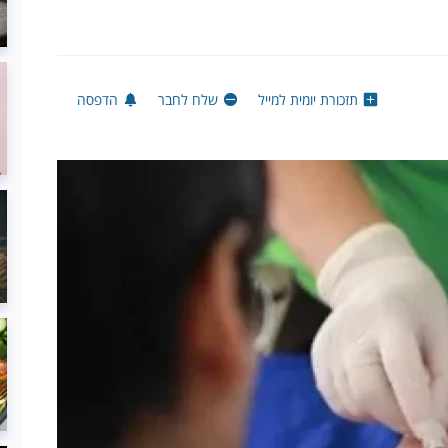
תזכורת יומית למייל
שלח לחבר
הדפסה