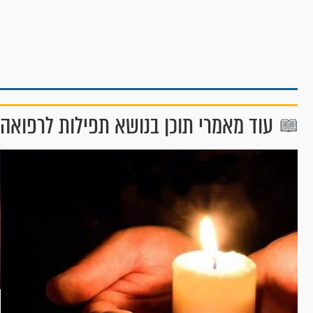
עוד מאמרי תוכן בנושא תפילות לרפואה 