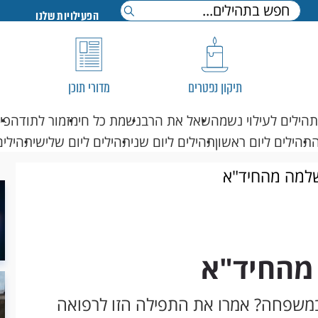
הפעילויות שלנו
תיקון נפטרים
מדורי תוכן
תהילים לעילוי נשמה
שאל את הרב
נשמת כל חי
מזמור לתודה
פי
תהילים ליום ראשון
תהילים ליום שני
תהילים ליום שלישי
תהילים
למה מהחיד"א
מהחיד"א
במשפחה? אמרו את התפילה הזו לרפואה