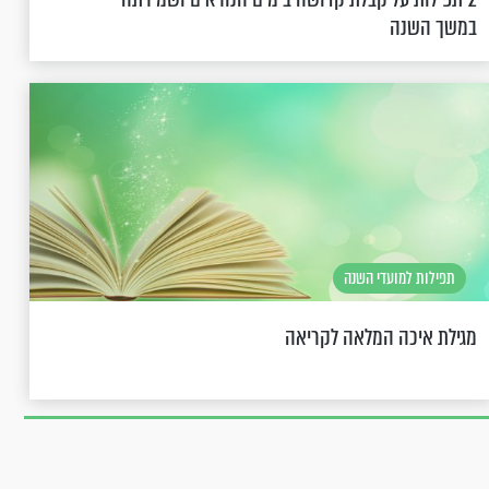
במשך השנה
תפילות למועדי השנה
מגילת איכה המלאה לקריאה