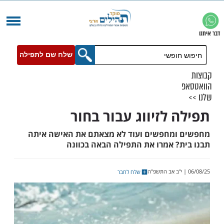
שלח שם לתפילה
 לזיווג עבור בחור
מחפשים ועוד לא מצאתם את האישה איתה
? אמרו את התפילה הבאה בכוונה
שלח לחבר