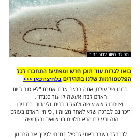
וג עבור בחור
ות עוד תוכן חדש ומפתיע! התחברו לכל
מות שלנו בתהילים
בלחיצה כאן >>>​