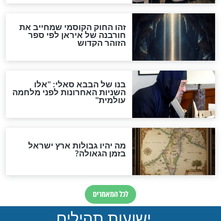
האם אפשר לחשב את הקץ?
מה יהיה בימות המשיח?
"לפני הגאולה תהיה אפיקורסות
והכחשה גדולה מאוד של
האמונה"
האם לאחר בוא המשיח יהיה