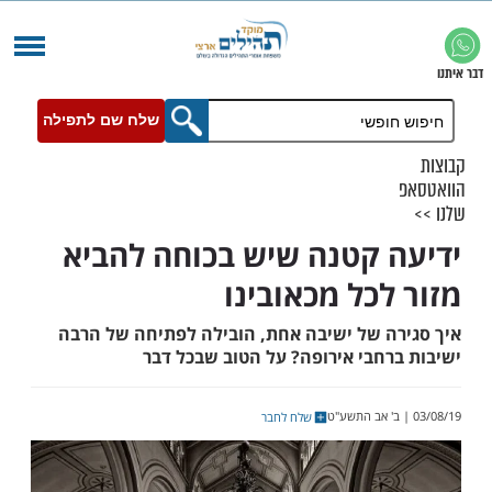
שלח שם לתפילה
 קטנה שיש בכוחה להביא
לכל מכאובינו
ה של ישיבה אחת, הובילה לפתיחה של הרבה
רחבי אירופה? על הטוב שבכל דבר