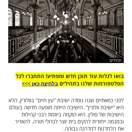
שלח לחבר
ות עוד תוכן חדש ומפתיע! התחברו לכל