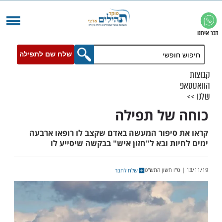
שלח שם לתפילה
של תפילה
סיפור המעשה באדם שקצב לו רופאו ארבעה
ת ובא ל"חזון איש" בבקשה שיסייע לו
שלח לחבר