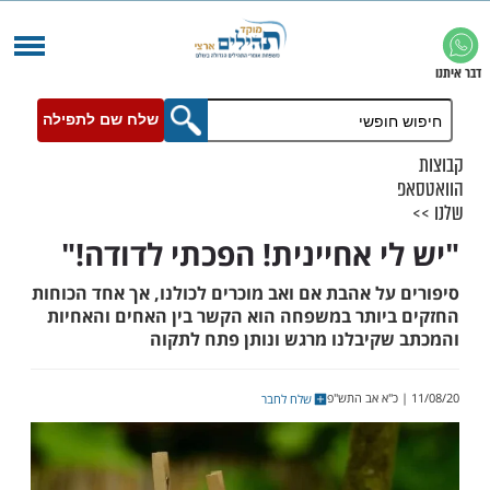
שלח שם לתפילה
י אחיינית! הפכתי לדודה!"
ל אהבת אם ואב מוכרים לכולנו, אך אחד הכוחות
יותר במשפחה הוא הקשר בין האחים והאחיות
קיבלנו מרגש ונותן פתח לתקוה