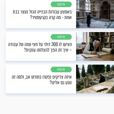
צדיקים
באמצע עבודות הבנייה הכול נעצר בבת
אחת - מה קרה בקרעסטיר?
צדיקים
הציעו לו 300 דולר על חצי שנה של עבודה
– איך זה הפך להצלחה ענקית?
צדיקים
איזה צדיקים נפטרו בחודש אב, ולמה זה
נוגע גם אלינו?