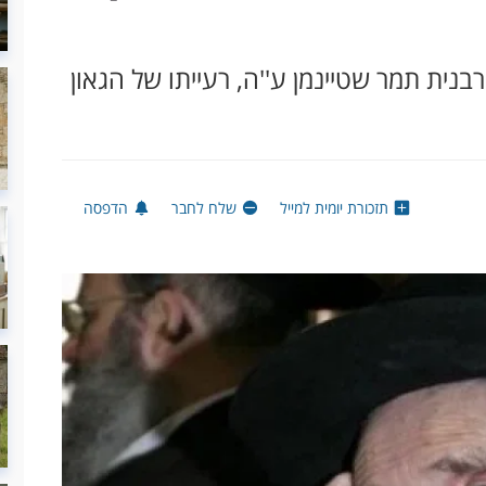
בנית תמר שטיינמן ע''ה, רעייתו של הגאון
תזכורת יומית למייל
שלח לחבר
הדפסה