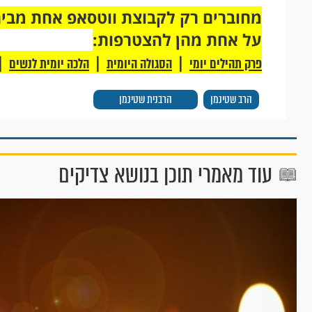
על אחת מהן להצטרפות:
|
|
|
פרק תהילים יומי
הסגולה היומית
הלכה יומית לנשים
הרב שטינמן
הרבנית שטינמן
עוד מאמרי תוכן בנושא צדיקים