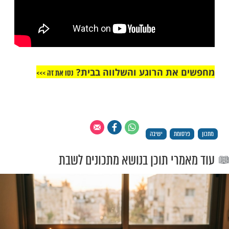
את הרוגע והשלווה בבית?
נסו את זה >>>