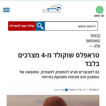
שלח שם לתפילה
טראפלס שוקולד מ-4 מצרכים
רים מגיע להתפנק לפעמים, התוצאה של
זה טעימה ומפנקת במיוחד