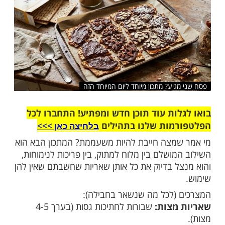
שלח לחבר
גיע? מתכון מיוחד ליום המיוחד הזה
ות עוד תוכן חדש ומפתיע! התחברו לכל
מות שלנו בתהילים
בלחיצה כאן >>>​