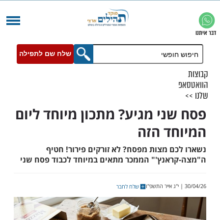
שלח שם לתפילה
ני מגיע? מתכון מיוחד ליום
ד הזה
ם מצות מפסח? לא זורקים פירור! חטיף
אנץ'" הממכר מתאים במיוחד לכבוד פסח שני