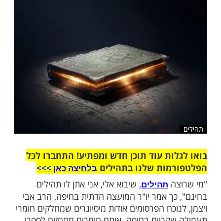
שלח לחבר