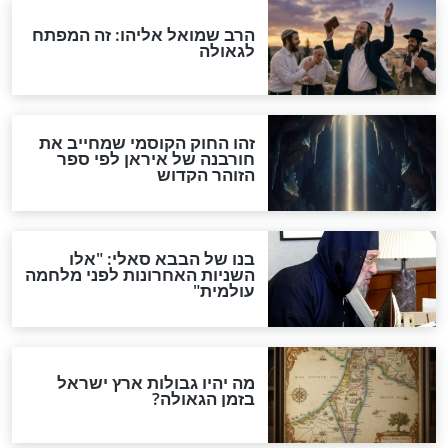
מה יהיה בימות המשיח?
"לפני הגאולה תהיה אפיקורסות
והכחשה גדולה מאוד של
האמונה"
האם לאחר בוא המשיח יהיה
אפשר לחזור בתשובה?
לכל המאמרים