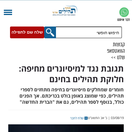
שלח שם לתפילה
 נגד למיסיונרים מחיפה:
 תהילים בחינם
מחלקים מיסיונרים בחיפה מתחזים לספרי
פי שמוצג באופן בולט בכריכתם. אך הפנים
וסף לספר תהילים, גם את "הברית החדשה"