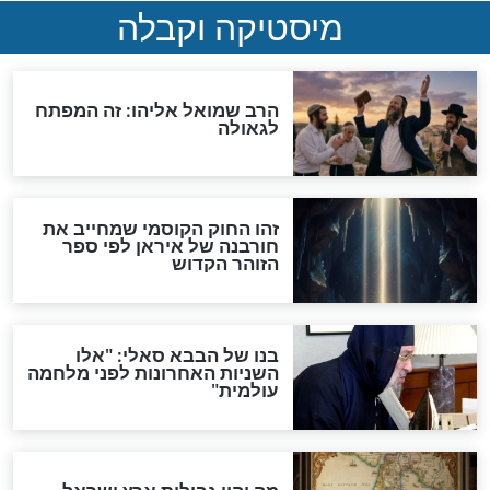
האם אפשר לחשב את הקץ?
מה יהיה בימות המשיח?
"לפני הגאולה תהיה אפיקורסות
והכחשה גדולה מאוד של
האמונה"