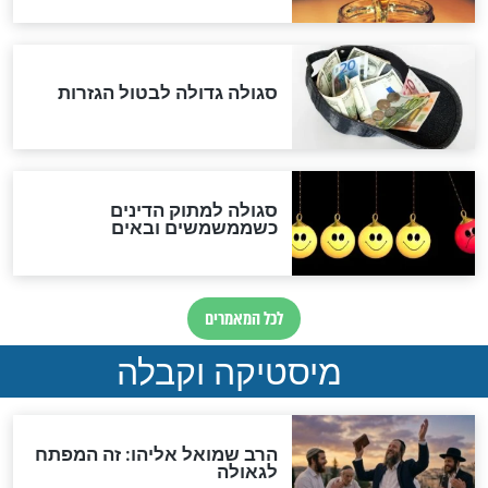
אחרית הימים
האם אפשר לחשב את הקץ?
מה יהיה בימות המשיח?
"לפני הגאולה תהיה אפיקורסות
והכחשה גדולה מאוד של