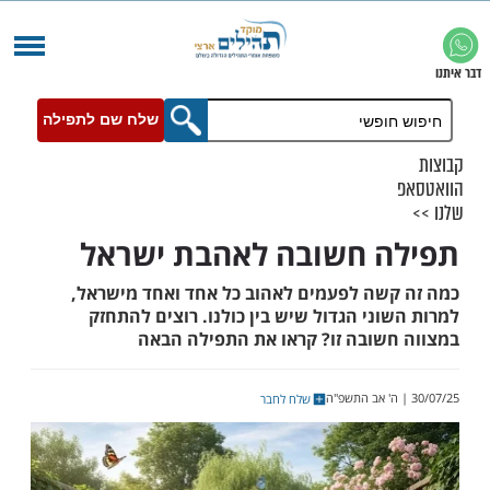
שלח שם לתפילה
 חשובה לאהבת ישראל
שה לפעמים לאהוב כל אחד ואחד מישראל,
ני הגדול שיש בין כולנו. רוצים להתחזק
שובה זו? קראו את התפילה הבאה