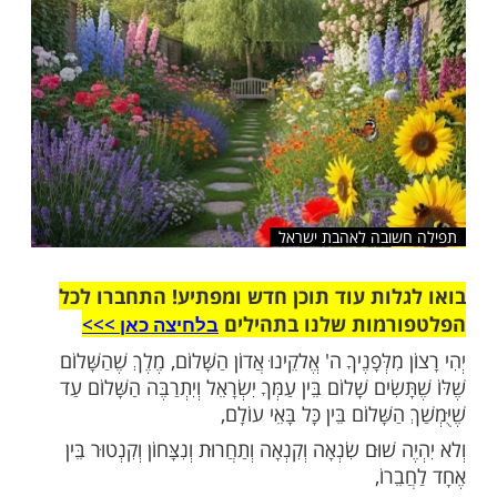
שלח לחבר
ובה לאהבת ישראל
ות עוד תוכן חדש ומפתיע! התחברו לכל