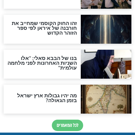
האמונה"
האם לאחר בוא המשיח יהיה
אפשר לחזור בתשובה?
לכל המאמרים
ות להמתקת הדינים וביטול