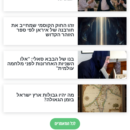
האמונה"
האם לאחר בוא המשיח יהיה
אפשר לחזור בתשובה?
לכל המאמרים