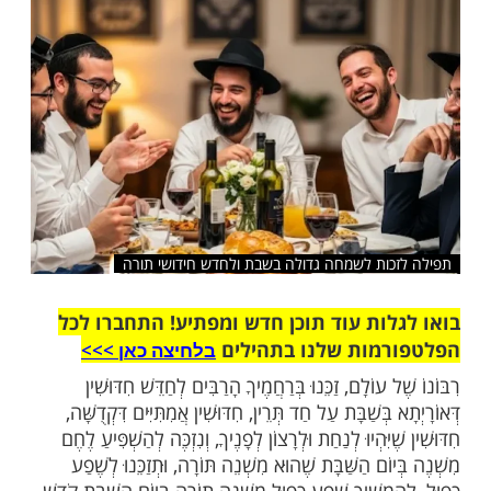
שלח לחבר
ות לשמחה גדולה בשבת ולחדש חידושי תורה