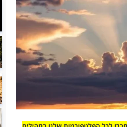
חברו לכל הפלטפורמות שלנו בתהילים