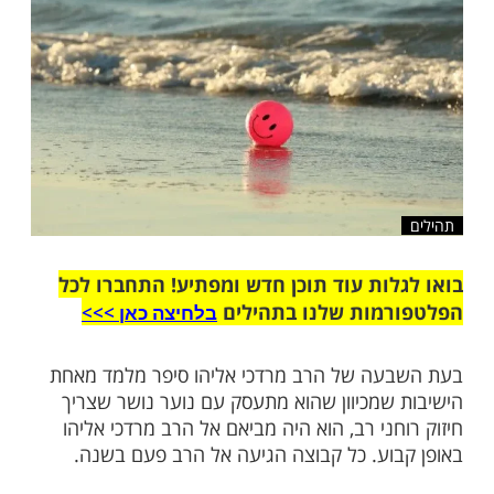
שלח לחבר
ות עוד תוכן חדש ומפתיע! התחברו לכל