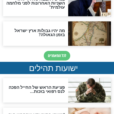
האם לאחר בוא המשיח יהיה
אפשר לחזור בתשובה?
לכל המאמרים
ות להמתקת הדינים וביטול