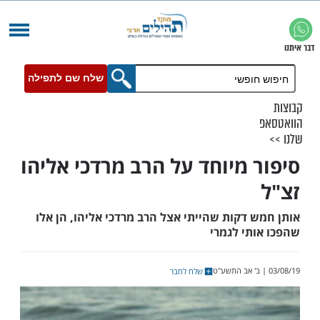
שלח שם לתפילה
 מיוחד על הרב מרדכי אליהו
 דקות שהייתי אצל הרב מרדכי אליהו, הן אלו
תי לגמרי