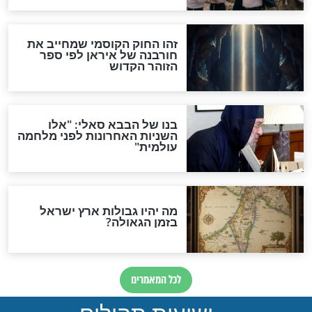
האם אפשר לחשב את הקץ?
מה יהיה בימות המשיח?
"לפני הגאולה תהיה אפיקורסות
והכחשה גדולה מאוד של
האמונה"
האם לאחר בוא המשיח יהיה