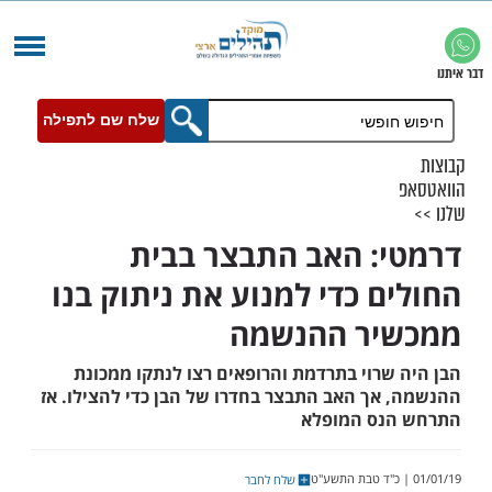
שלח שם לתפילה
: האב התבצר בבית
ם כדי למנוע את ניתוק בנו
יר ההנשמה
שרוי בתרדמת והרופאים רצו לנתקו ממכונת