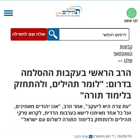
שלח שם לתפילה
ראשי בעקבות ההסלמה
: "לומר תהילים, ולהתחזק
ד תורה"
יא ליעקב", אמר הרב, "אנו יהודים מאמינים,