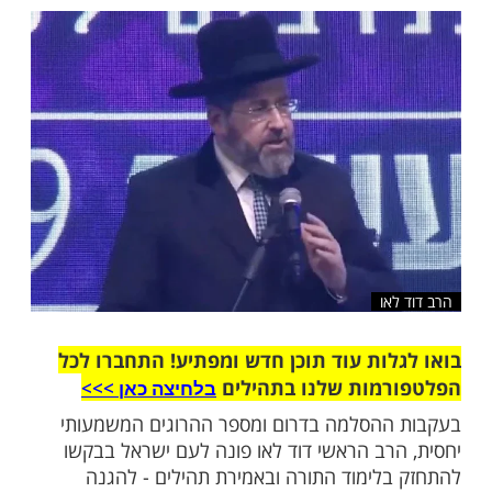
חד מאיתנו לישא בערבות הדדית, לקרוא פרקי
להתחזק בלימוד התורה לשלום עם ישראל"
שלח לחבר