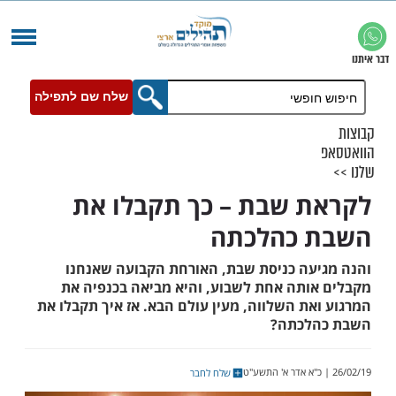
שלח שם לתפילה
 שבת – כך תקבלו את
 כהלכתה
עה כניסת שבת, האורחת הקבועה שאנחנו
ותה אחת לשבוע, והיא מביאה בכנפיה את
את השלווה, מעין עולם הבא. אז איך תקבלו את