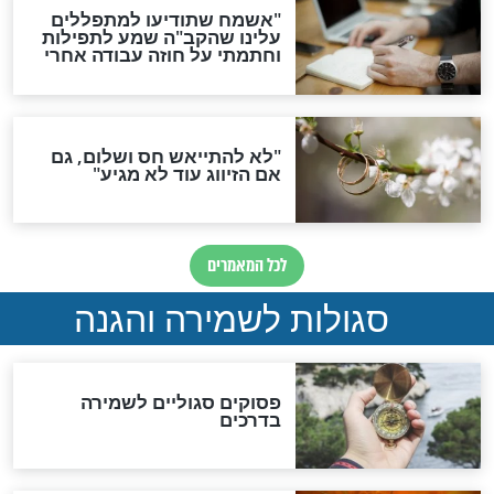
האם לאחר בוא המשיח יהיה
אפשר לחזור בתשובה?
לכל המאמרים
ות להמתקת הדינים וביטול