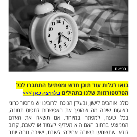
שלח לחבר