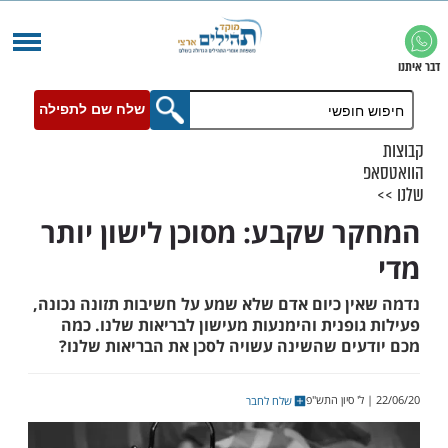
שלח שם לתפילה
 שקבע: מסוכן לישון יותר
ן כיום אדם שלא שמע על חשיבות תזונה נכונה,
פנית והימנעות מעישון לבריאות שלנו. כמה
ים שהשינה עשויה לסכן את הבריאות שלנו?