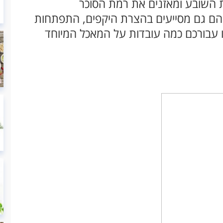
שת השובע ומאזנים את רמת הסוכר
הם גם מסייעים בהצרת היקפים, התפתחות
ו עבורכם כמה עובדות על המאכל המיוחד