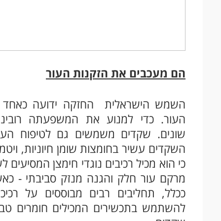
הם מעכבים את הזקנות העור
השמש הישראלית החזקה ידועה כאחד הג
העור. כדי למנוע את המשפעתה רובינו
שונים. שקדים משמשים גם לטיפוח העו
כי הוא מכיל רכיבים נוגדי חימצן המסיעים 
ככלל, תחליבים רבים מבוססים על רכיכי
להשתמש בתכשירים המכילים חומרים טבעי