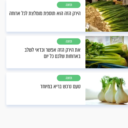
תזונה
הירק הזה הוא תוספת מומלצת לכל ארוחה
תזונה
את הירק הזה אפשר וכדאי לשלב
בארוחות שלכם כל יום
תזונה
טעם נרכש בריא במיוחד