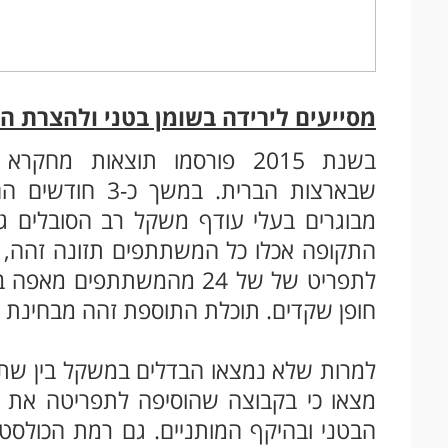
מסייעים לירידה בשומן בטני ולהצרת ה
בשנת 2015 פורסמו תוצאות מח
מבוגרים בעלי עודף משקל רב הסובלים ג
התקופה אכלו כל המשתתפים תזונה זהה,
חופן שקדים. תוכלת התוספת זהה מבחינת אחו
למרות שלא נמצאו הבדלים במשקל בין שתי
מצאו כי בקבוצה שהוסיפה לתפריטה את חו