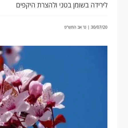
לירידה בשומן בטני ולהצרת היקפים
30/07/20 | ט' אב התש"פ