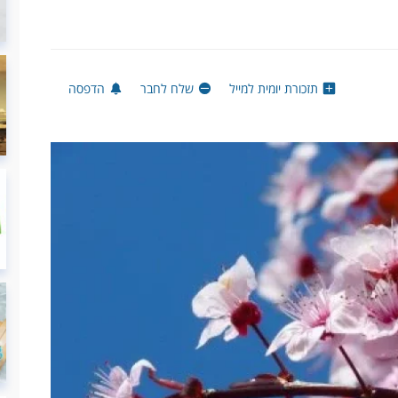
תזכורת יומית למייל
שלח לחבר
הדפסה