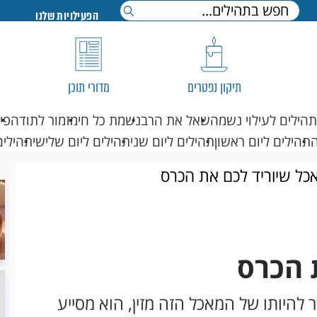
הפעילויות שלנו
תיקון נפטרים
מדורי תוכן
תהילים לעילוי נשמה
שאל את הרב
נשמת כל חי
מזמור לתודה
פי
תהילים ליום ראשון
תהילים ליום שני
תהילים ליום שלישי
תהילים
כל שיוריד לכם את הכרס
 הכרס
להיותו של המאכל הזה מזין, הוא מסייע