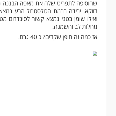
דווקא. ירידה ברמת הכולסטרול הרע נמצ
ואילו שומן בטני נמצא קשור לסינדרום מט
מחלות לב והשמנה.
אז כמה זה חופן שקדים? כ 40 גרם.