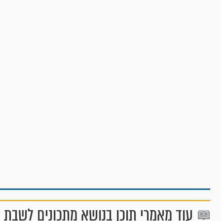
עוד מאמרי תוכן בנושא מתכונים לשבת