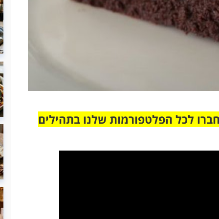
חברו לכל הפלטפורמות שלנו בתהילים