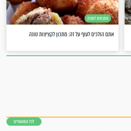
מתכונים לשבת
אתם הולכים לעוף על זה: מתכון לקציצות טונה
לכל המאמרים