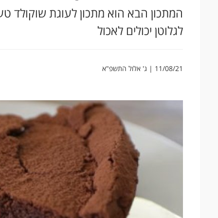
המתכון הבא הוא מתכון לעוגת שוקולד טע
לגלוטן יכולים לאכול
11/08/21 | ג' אלול התשפ"א