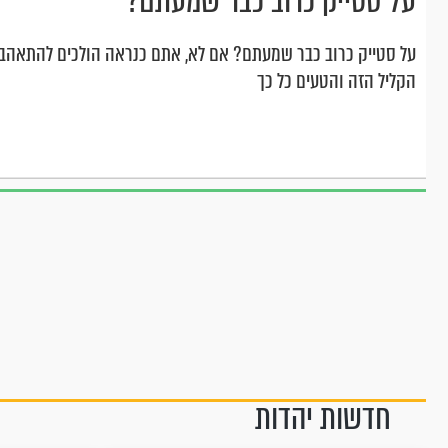
על סטייק כרוב כבר שמעתם?
על סטייק כרוב כבר שמעתם? אם לא, אתם כנראה הולכים להתאהב 
הקליל הזה והטעים כל כך
חדשות יהדות