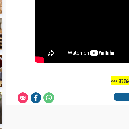
את זה >>>