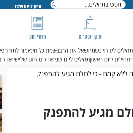
הפעילויות שלנו
תיקון נפטרים
מדורי תוכן
תהילים לעילוי נשמה
שאל את הרב
נשמת כל חי
מזמור לתודה
פי
תהילים ליום ראשון
תהילים ליום שני
תהילים ליום שלישי
תהילים
ה ללא קמח - כי לכולם מגיע להתפנק
ולם מגיע להתפנק