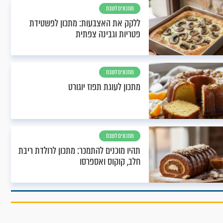
מתכונים לשבת
ללקק את האצבעות: מתכון לפשטידת
פטריות וגבינה צפתית
מתכונים לשבת
מתכון לעוגת תפוז יוגורט
מתכונים לשבת
תהיו מוכנים להתמכר: מתכון לרולדת ריבת
חלב, קוקוס ואספרסו