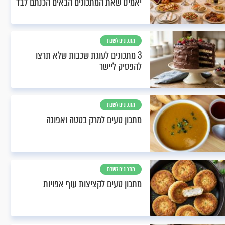
יאמינו שאת המתכונים הבאים הכנתם לבד
מתכונים לשבת
3 מתכונים לעוגת שכבות שלא תרצו
להפסיק ליישר
מתכונים לשבת
מתכון טעים למרק בטטה ואפונה
מתכונים לשבת
מתכון טעים לקציצות עוף אפויות