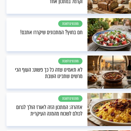
וקרמל במתכון אחד
מתכונים לשבת
חם בחוץ? המתכונים שיקררו אתכם!
מתכונים לשבת
לא תאמינו שזה כל כך פשוט: העוף הכי
מרשים שתכינו השבת
מתכונים לשבת
אזהרה: המתכון הזה לאורז הולך לגרום
לכולם לשכוח מהמנה העיקרית