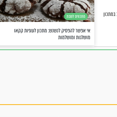
במתכון
מתכונים לשבת
אי אפשר להפסיק לנשנש: מתכון לעוגיות קקאו
מושלגות ומושלמות