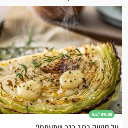
מתכונים לשבת