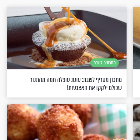
מתכונים לשבת
מתכון מטריף לשבת: עוגת סופלה חמה מהתנור
שכולם ילקקו את האצבעות!