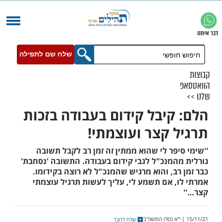
שלח שם לתפילה
קיבל קידום בעבודה בזכות
 קצר ועוצמתי!
פר לי שהוא ממתין זה זמן רב לקבל תשובה
המנכ"ל לגבי קידום בעבודה. התשובה 'נסחבת'
ב, והוא מרגיש שהמנכ"ל לא רוצה בקידומו.