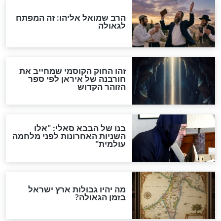
האם אפשר לחשב את הקץ?
מה יהיה בימות המשיח?
"לפני הגאולה תהיה אפיקורסות
והכחשה גדולה מאוד של
האמונה"
האם לאחר בוא המשיח יהיה