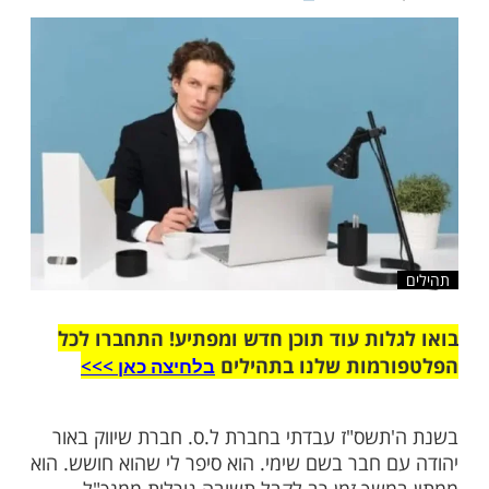
, אם תשמע לי, עליך לעשות תרגיל עוצמתי
שלח לחבר