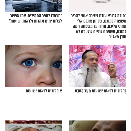
ולם שזיכה אותי להכיר
"תצמדו לספר התהילים. אתו אפשר
שכיוון אתכם אלי
לצלוח ימים ונהרות ולראות ישועות"
תודה על משפחה חמה
שנייה שלי, זה לא