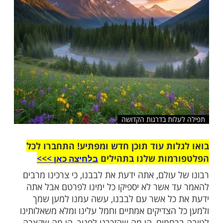
לות בדרגות הקדושה