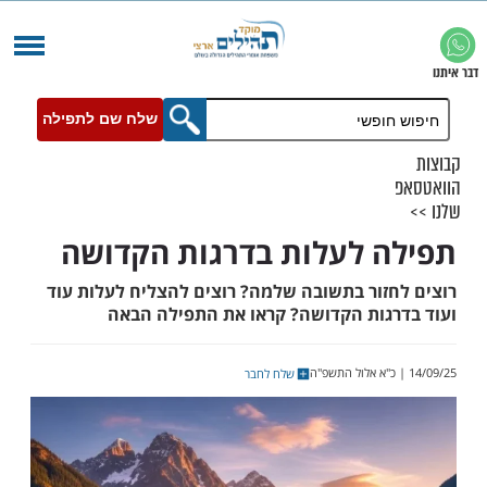
שלח שם לתפילה
 לעלות בדרגות הקדושה
זור בתשובה שלמה? רוצים להצליח לעלות עוד
גות הקדושה? קראו את התפילה הבאה
שלח לחבר