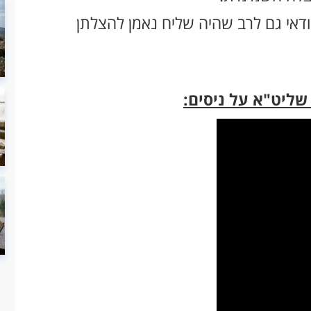
וודאי גם לרב שהיה שליח נאמן להצלתן
שליט"א על ניסים: