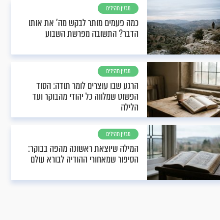
מגזין תהילים
כמה פעמים מותר לבקש מה' את אותו
הדבר? התשובה מפרשת השבוע
מגזין תהילים
הרגע שבו עוצרים לומר תודה: הסוד
הפשוט שמלווה כל יהודי מהבוקר ועד
הלילה
מגזין תהילים
המילה שיוצאת ראשונה מהפה בבוקר:
הסיפור שמאחורי ההודיה לבורא עולם