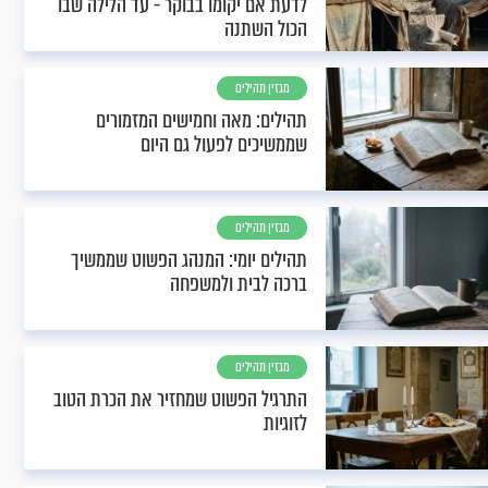
לדעת אם יקומו בבוקר - עד הלילה שבו
הכול השתנה
מגזין תהילים
תהילים: מאה וחמישים המזמורים
שממשיכים לפעול גם היום
מגזין תהילים
תהילים יומי: המנהג הפשוט שממשיך
ברכה לבית ולמשפחה
מגזין תהילים
התרגיל הפשוט שמחזיר את הכרת הטוב
לזוגיות