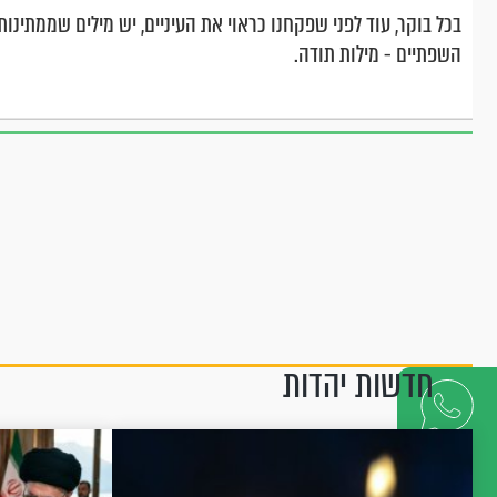
בכל בוקר, עוד לפני שפקחנו כראוי את העיניים, יש מילים שממתינות 
השפתיים - מילות תודה.
חדשות יהדות
דברו
איתנו