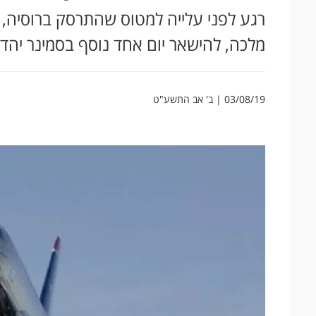
רגע לפני עלייה למטוס שהתרסק ברוסיה, ה
מלכה, להישאר יום אחד נוסף בסמינר יהד
03/08/19 | ב' אב התשע"ט