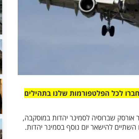
חברו לכל הפלטפורמות שלנו בתהילים
 אורסק שברוסיה לסמינר יהדות במוסקבה,
השתיים להישאר יום נוסף בסמינר יהדות.