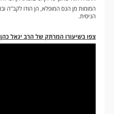
המומות מן הנס המופלא, הן הודו לקב"ה וב
הניסית.
צפו בשיעורו המרתק של הרב יגאל כהן 