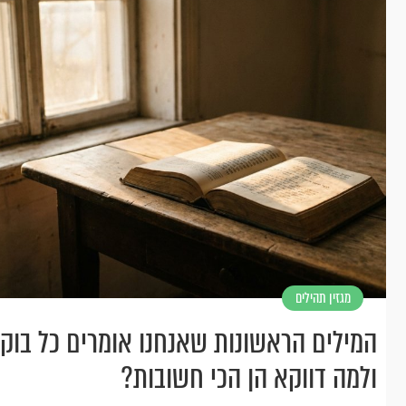
מגזין תהילים
המילים הראשונות שאנחנו אומרים כל בוקר
ולמה דווקא הן הכי חשובות?