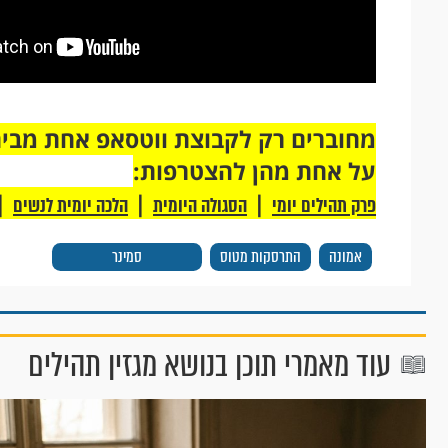
על אחת מהן להצטרפות:
|
|
|
פרק תהילים יומי
הסגולה היומית
הלכה יומית לנשים
אמונה
התרסקות מטוס
סמינר
עוד מאמרי תוכן בנושא מגזין תהילים