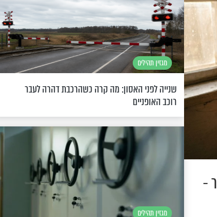
מגזין תהילים
שנייה לפני האסון: מה קרה כשהרכבת דהרה לעבר
רוכב האופניים
 -
מגזין תהילים