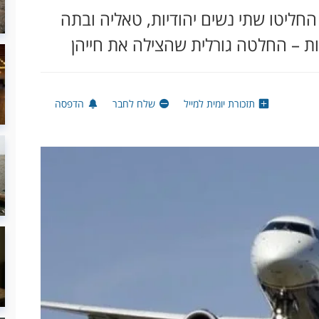
חליטו שתי נשים יהודיות, טאליה ובתה
ות – החלטה גורלית שהצילה את חייהן
תזכורת יומית למייל
שלח לחבר
הדפסה