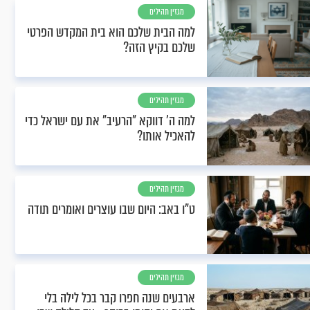
מגזין תהילים
למה הבית שלכם הוא בית המקדש הפרטי
שלכם בקיץ הזה?
מגזין תהילים
למה ה' דווקא "הרעיב" את עם ישראל כדי
להאכיל אותו?
מגזין תהילים
ט"ו באב: היום שבו עוצרים ואומרים תודה
מגזין תהילים
ארבעים שנה חפרו קבר בכל לילה בלי