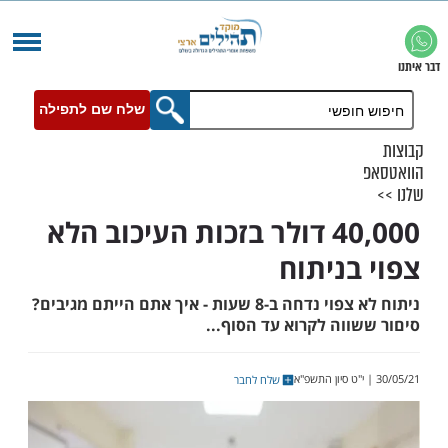
שלח שם לתפילה
40,000 דולר בזכות העיכוב הלא
בניתוח
ניתוח לא צפוי נדחה ב-8 שעות - איך אתם הייתם מגיבים?
וה לקרוא עד הסוף...