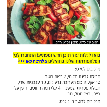
שלח לחבר
לט: מתכון לסלט חלומי
ות עוד תוכן חדש ומפתיע! התחברו לכל
מות שלנו בתהילים
בלחיצה כאן >>>​