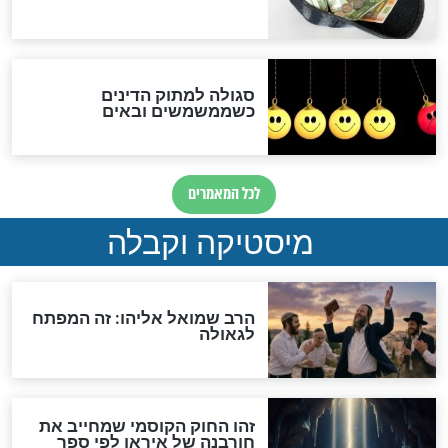
האם אפשר לחשב את הקץ?
מה יהיה בימות המשיח?
"לפני הגאולה תהיה אפיקורסות
והכחשה גדולה מאוד של
האמונה"
האם לאחר בוא המשיח יהיה