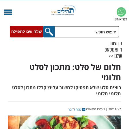
שלח שם לתפילה
של סלט: מתכון לסלט
ט שלא תפסיקו לחשוב עליו? קבלו מתכון לסלט
ומי