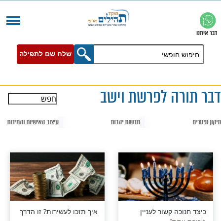
שלח שם לתפילה
ה לפרשת וישב
חדשות יהדות
עיצוב האישיות והמידות