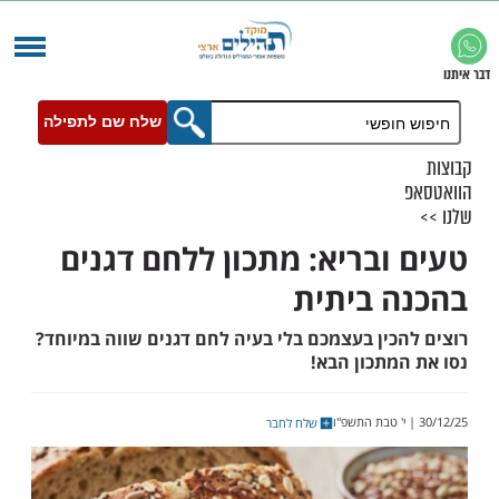
שלח שם לתפילה
ובריא: מתכון ללחם דגנים
 ביתית
כין בעצמכם בלי בעיה לחם דגנים שווה במיוחד?
מתכון הבא!