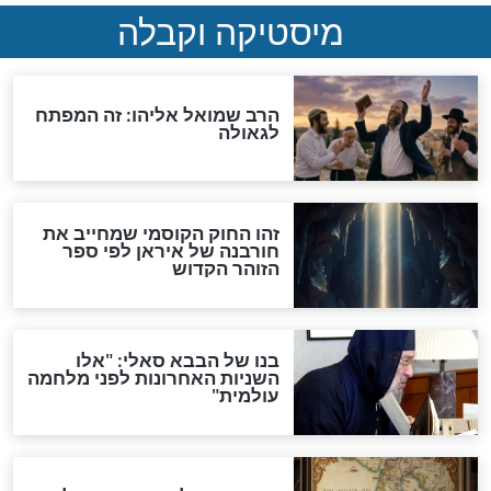
האם אפשר לחשב את הקץ?
מה יהיה בימות המשיח?
"לפני הגאולה תהיה אפיקורסות
והכחשה גדולה מאוד של
האמונה"