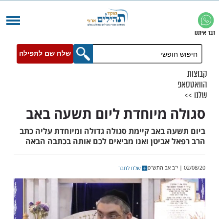
שלח שם לתפילה
 מיוחדת ליום תשעה באב
ה באב קיימת סגולה גדולה ומיוחדת עליה כתב
 אביטן ואנו מביאים לכם אותה בכתבה הבאה
שלח לחבר