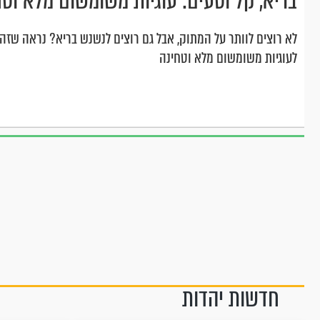
בריא, קל וטעים: עוגיות משומשום מלא וטח
לא רוצים לוותר על המתוק, אבל גם רוצים לנשנש בריא? נראה שזה
לעוגיות משומשום מלא וטחינה
חדשות יהדות