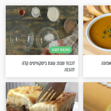
מתכונים לשבת
אפונה
לכבוד שבת: עוגת ביסקוויטים קלה
להכנה