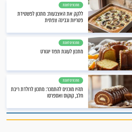
מתכונים לשבת
ללקק את האצבעות: מתכון לפשטידת
פטריות וגבינה צפתית
מתכונים לשבת
מתכון לעוגת תפוז יוגורט
מתכונים לשבת
תהיו מוכנים להתמכר: מתכון לרולדת ריבת
חלב, קוקוס ואספרסו