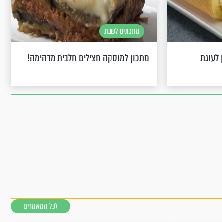
מתכונים לשבת
לעוגת
מתכון למוסקה חצילים חלבית מדהימה!
לכל המאמרים