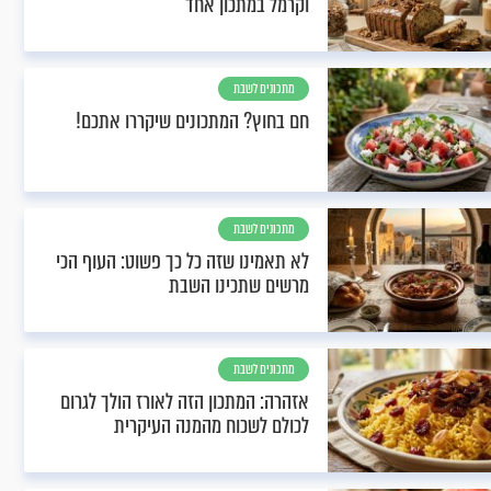
וקרמל במתכון אחד
מתכונים לשבת
חם בחוץ? המתכונים שיקררו אתכם!
מתכונים לשבת
לא תאמינו שזה כל כך פשוט: העוף הכי
מרשים שתכינו השבת
מתכונים לשבת
אזהרה: המתכון הזה לאורז הולך לגרום
לכולם לשכוח מהמנה העיקרית