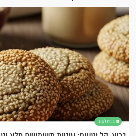
מתכונים לשבת