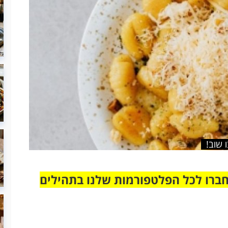
 שוב!
חברו לכל הפלטפורמות שלנו בתהילים