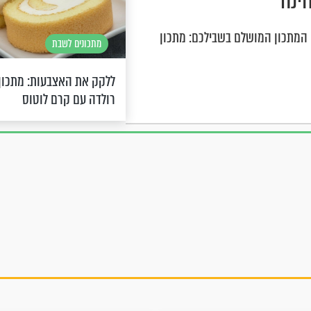
ינה
 המתכון המושלם בשבילכם: מתכון
מתכונים לשבת
ללקק את האצבעות: מתכון 
רולדה עם קרם לוטוס