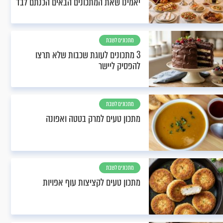
יאמינו שאת המתכונים הבאים הכנתם לבד
מתכונים לשבת
3 מתכונים לעוגת שכבות שלא תרצו
להפסיק ליישר
מתכונים לשבת
מתכון טעים למרק בטטה ואפונה
מתכונים לשבת
מתכון טעים לקציצות עוף אפויות