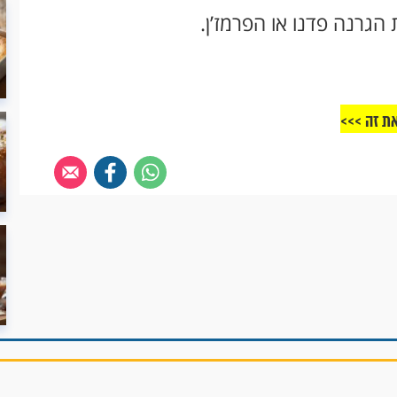
את זה >>>