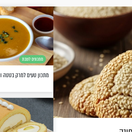
מתכונים לשבת
מתכון טעים למרק בטטה ו