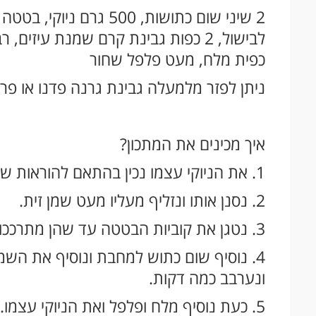
כפית מלח, מעט פלפל שחור
ניתן לפזר מלמעלה גבינת גרנה פדנו או פרמז
איך מכינים את המתכון?
1. את הניוקי עצמו נכין בהתאם להוראות שעל גבי האריזה.
2. נסנן אותו ונזליף מעליו מעט שמן זית.
3. נטגן את קוביות הבטטה עד שהן מתרככות.
4. נוסיף שום כתוש למחבת ונוסיף את הש
ונערבב כמה דקות.
5. כעת נוסיף מלח ופלפל ואת הניוקי עצמו.