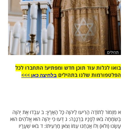
ות עוד תוכן חדש ומפתיע! התחברו לכל
מות שלנו בתהילים
בלחיצה כאן >>>​