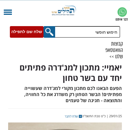
שלח שם לתפילה
: מתכון למג'דרה פתיתים
ם בשר טחון
נו לכם מתכון מקורי למג'דרה שעשוייה
 הבשר הטחון רק משדרג את כל החוויה,
- חגיגה של טעמים