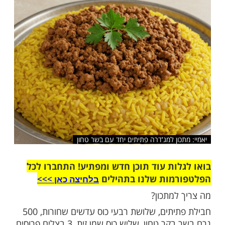
שלח לחבר