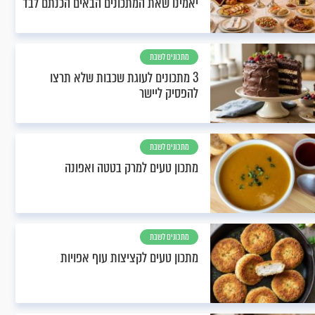
יאמינו שאת המתכונים הבאים הכנתם לבד
מתכונים לשבת
3 מתכונים לעוגת שכבות שלא תרצו
להפסיק ליישר
מתכונים לשבת
מתכון טעים למרק בטטה ואפונה
מתכונים לשבת
מתכון טעים לקציצות עוף אפויות