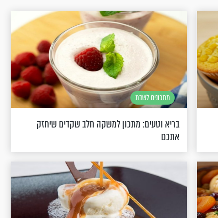
מתכונים לשבת
בריא וטעים: מתכון למשקה חלב שקדים שיחזק
אתכם