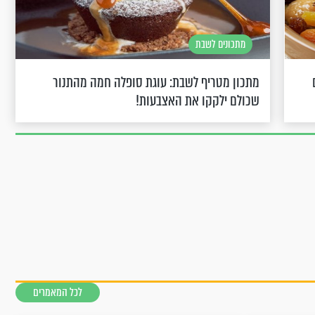
מתכונים לשבת
מתכון מטריף לשבת: עוגת סופלה חמה מהתנור
שכולם ילקקו את האצבעות!
לכל המאמרים