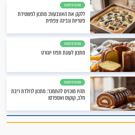
מתכונים לשבת
ללקק את האצבעות: מתכון לפשטידת
פטריות וגבינה צפתית
מתכונים לשבת
מתכון לעוגת תפוז יוגורט
מתכונים לשבת
תהיו מוכנים להתמכר: מתכון לרולדת ריבת
חלב, קוקוס ואספרסו