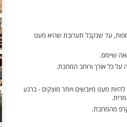
וספות, עד שנקבל תערובת שהיא מעט
 להיות מעט מיובשים ויותר מוצקים - ברגע
מרית.