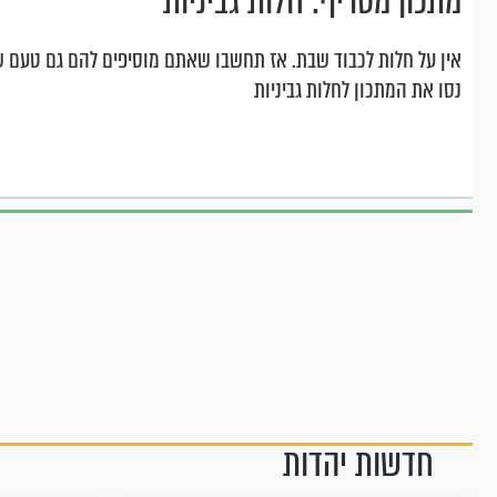
מתכון מטריף: חלות גביניות
אין על חלות לכבוד שבת. אז תחשבו שאתם מוסיפים להם גם טעם של ג
נסו את המתכון לחלות גביניות
חדשות יהדות