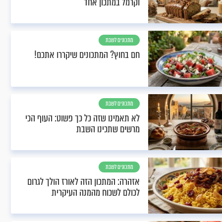
וקרמל במתכון אחד
מתכונים לשבת
חם בחוץ? המתכונים שיקררו אתכם!
מתכונים לשבת
לא תאמינו שזה כל כך פשוט: העוף הכי
מרשים שתכינו השבת
מתכונים לשבת
אזהרה: המתכון הזה לאורז הולך לגרום
לכולם לשכוח מהמנה העיקרית