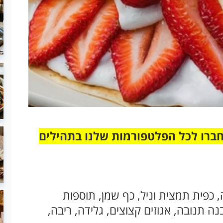
חברו לכל הפלטפורמות שלנו בתהילים
, ביצה, כפית תמצית וניל, כף שמן, תוספות
 תנובה, אגוזים קצוצים, גלידה, ריבה,