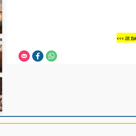
את זה >>>