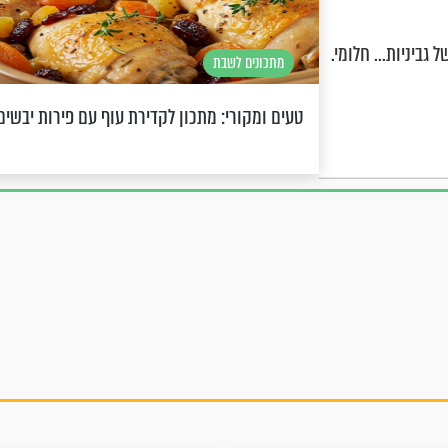
ביניות... חלומי.
מתכונים לשבת
טעים ומקורי: מתכון לקדירת עוף עם פירות יבשים