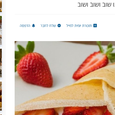
 שוב ושוב ושוב
תזכורת יומית למייל
שלח לחבר
הדפסה