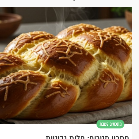
מתכונים לשבת