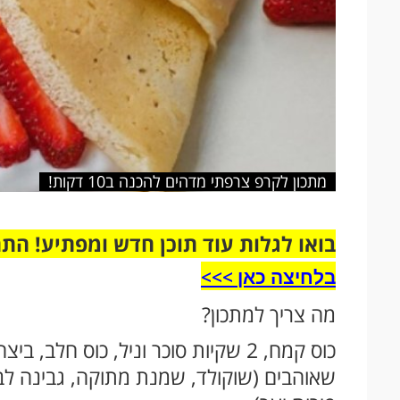
מתכון לקרפ צרפתי מדהים להכנה ב10 דקות!
בואו לגלות עוד תוכן חדש ומפתיע! הת
בלחיצה כאן >>>​
מה צריך למתכון?
כוס קמח, 2 שקיות סוכר וניל, כוס חלב
שאוהבים (שוקולד, שמנת מתוקה, גבינה לבנה