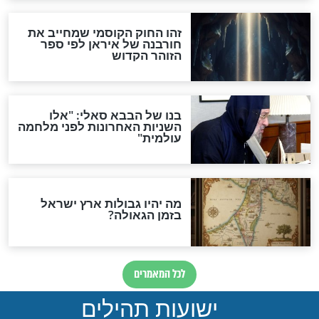
מה יהיה בימות המשיח?
"לפני הגאולה תהיה אפיקורסות
והכחשה גדולה מאוד של
האמונה"
האם לאחר בוא המשיח יהיה
אפשר לחזור בתשובה?
לכל המאמרים