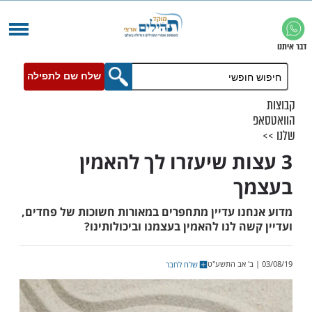
שלח שם לתפילה
ות שיעזרו לך להאמין
ך
נו עדיין מתחפרים במאורות חשוכות של פחדים,
ה לנו להאמין בעצמנו וביכולותינו?