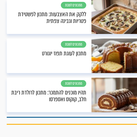
מתכונים לשבת
ללקק את האצבעות: מתכון לפשטידת
פטריות וגבינה צפתית
מתכונים לשבת
מתכון לעוגת תפוז יוגורט
מתכונים לשבת
תהיו מוכנים להתמכר: מתכון לרולדת ריבת
חלב, קוקוס ואספרסו