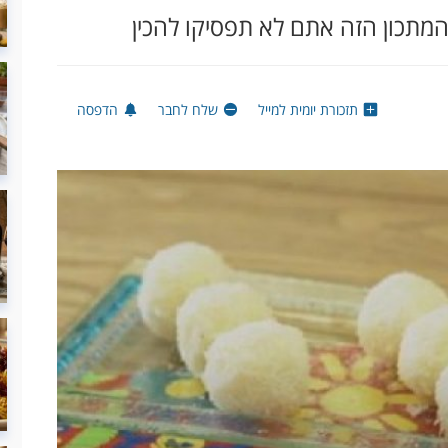
המתכון הזה אתם לא תפסיקו להכין
תזכורת יומית למייל
שלח לחבר
הדפסה