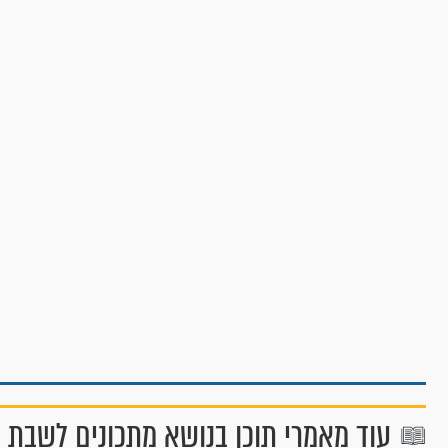
עוד מאמרי תוכן בנושא מתכונים לשבת