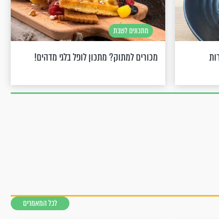
מתכונים לשבת
ות
מכורים למתוק? מתכון לופל בלגי מדהים!
לכל המאמרים