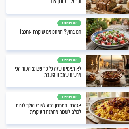
וקרמל במתכון אחד
מתכונים לשבת
חם בחוץ? המתכונים שיקררו אתכם!
מתכונים לשבת
לא תאמינו שזה כל כך פשוט: העוף הכי
מרשים שתכינו השבת
מתכונים לשבת
אזהרה: המתכון הזה לאורז הולך לגרום
לכולם לשכוח מהמנה העיקרית