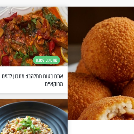
מתכונים לשבת
אתם בטוח תתלהבו: מתכון לדגים
מרוקאיים