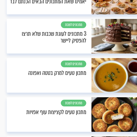
יאמינו שאת המתכונים הבאים הכנתם לבד
מתכונים לשבת
3 מתכונים לעוגת שכבות שלא תרצו
להפסיק ליישר
מתכונים לשבת
מתכון טעים למרק בטטה ואפונה
מתכונים לשבת
מתכון טעים לקציצות עוף אפויות