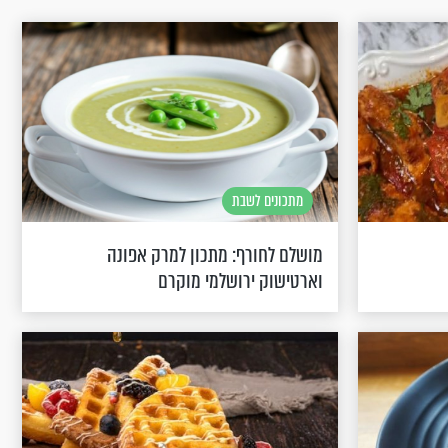
מתכונים לשבת
מושלם לחורף: מתכון למרק אפונה
וארטישוק ירושלמי מוקרם