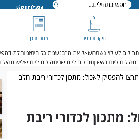
הפעילויות שלנו
תיקון נפטרים
מדורי תוכן
תהילים לעילוי נשמה
שאל את הרב
נשמת כל חי
מזמור לתודה
פי
תהילים ליום ראשון
תהילים ליום שני
תהילים ליום שלישי
תהילים
רצו להפסיק לאכול: מתכון לכדורי ריבת חלב
: מתכון לכדורי ריבת