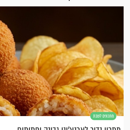
מתכונים לשבת