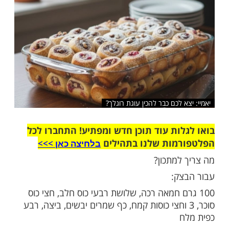
שלח לחבר
 לכם כבר להכין עוגת רוגלך?
ות עוד תוכן חדש ומפתיע! התחברו לכל