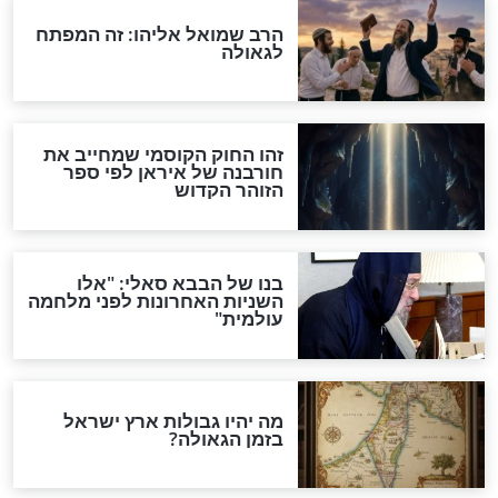
מה יהיה בימות המשיח?
"לפני הגאולה תהיה אפיקורסות
והכחשה גדולה מאוד של
האמונה"
האם לאחר בוא המשיח יהיה
אפשר לחזור בתשובה?
לכל המאמרים