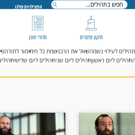
הפעילויות שלנו
תיקון נפטרים
מדורי תוכן
תהילים לעילוי נשמה
שאל את הרב
נשמת כל חי
מזמור לתודה
פי
תהילים ליום ראשון
תהילים ליום שני
תהילים ליום שלישי
תהילים