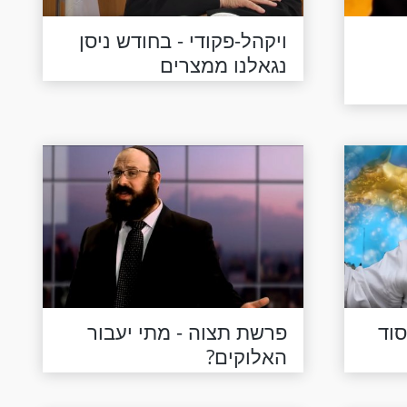
ויקהל-פקודי - בחודש ניסן
נגאלנו ממצרים
וד
פרשת תצוה - מתי יעבור
האלוקים?