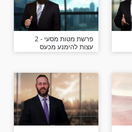
פרשת מטות מסעי - 2
עצות להימנע מכעס