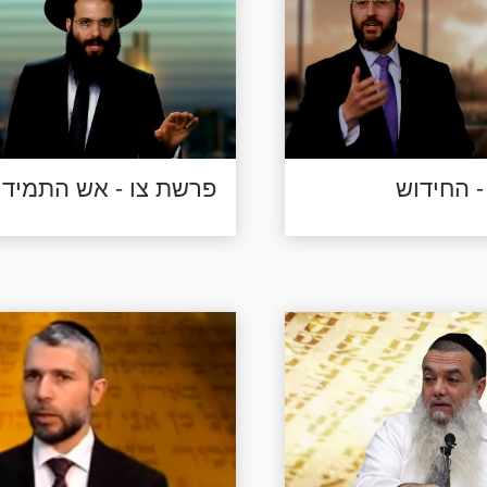
- החידוש
פרשת צו - אש התמיד