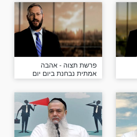
פרשת תצוה - אהבה
אמתית נבחנת ביום יום