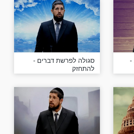
-
סגולה לפרשת דברים -
להתחזק