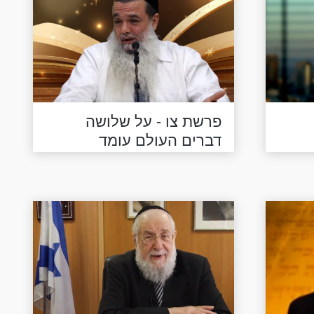
פרשת צו - על שלושה
דברים העולם עומד