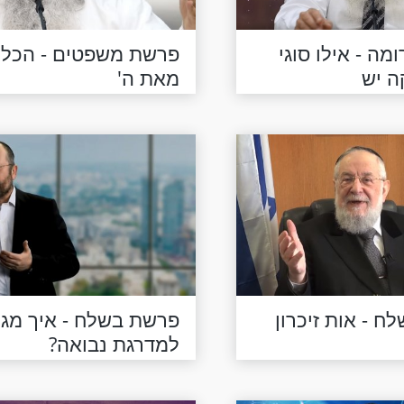
ה - אילו סוגי
פרשת משפטים - הכל
ה יש
מאת ה'
 - אות זיכרון
פרשת בשלח - איך מגי
למדרגת נבואה?